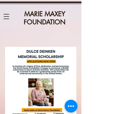
MARIE MAXEY
FOUNDATION